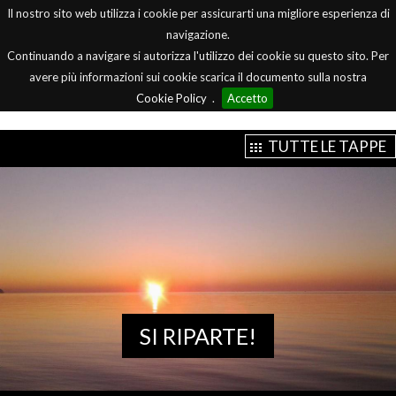
Il nostro sito web utilizza i cookie per assicurarti una migliore esperienza di
Menu
navigazione.
Continuando a navigare si autorizza l'utilizzo dei cookie su questo sito. Per
avere più informazioni sui cookie scarica il documento sulla nostra
Cookie Policy
.
Accetto
TUTTE LE TAPPE
SI RIPARTE!