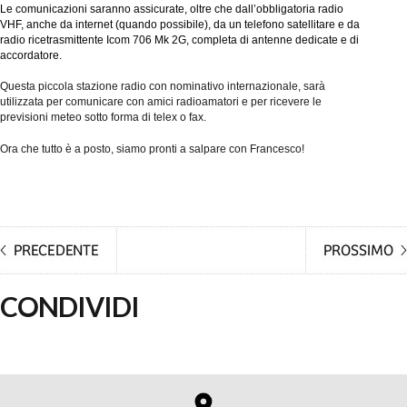
Le comunicazioni saranno assicurate, oltre che dall’obbligatoria radio 
VHF, anche da internet (quando possibile), da un telefono satellitare e da 
radio ricetrasmittente Icom 706 Mk 2G, completa di antenne dedicate e di 
accordatore. 
Questa piccola stazione radio con nominativo internazionale, sarà 
utilizzata per comunicare con amici radioamatori e per ricevere le 
previsioni meteo sotto forma di telex o fax.
Ora che tutto è a posto, siamo pronti a salpare con Francesco! 
CONDIVIDI