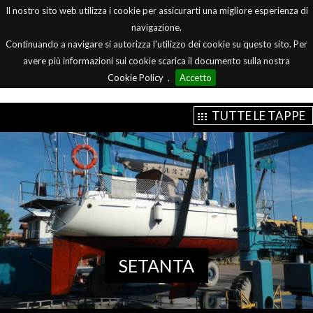
Il nostro sito web utilizza i cookie per assicurarti una migliore esperienza di
Menu
navigazione.
Continuando a navigare si autorizza l'utilizzo dei cookie su questo sito. Per
avere più informazioni sui cookie scarica il documento sulla nostra
Cookie Policy
.
Accetto
TUTTE LE TAPPE
SETANTA