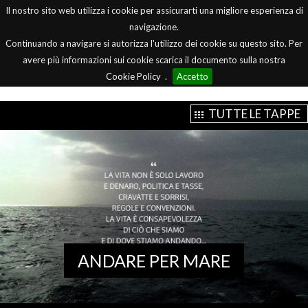
Il nostro sito web utilizza i cookie per assicurarti una migliore esperienza di
Menu
navigazione.
Continuando a navigare si autorizza l'utilizzo dei cookie su questo sito. Per
avere più informazioni sui cookie scarica il documento sulla nostra
Cookie Policy
.
Accetto
TUTTE LE TAPPE
ANDARE PER MARE